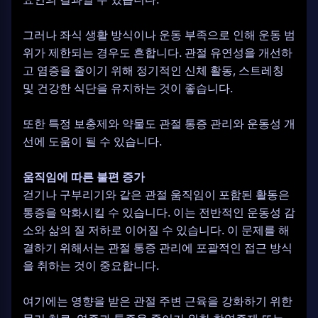
그러나 좌식 생활 방식이나 운동 부족으로 인해 운동 범
위가 제한되는 경우도 흔합니다. 관절 유연성을 개선하
고 염증을 줄이기 위해 정기적인 신체 활동, 스트레칭
및 건강한 식단을 유지하는 것이 좋습니다.
또한 특정 보충제와 약물도 관절 통증 관리와 운동성 개
선에 도움이 될 수 있습니다.
움직임에 따른 불편 증가
걷기나 구부리기와 같은 관절 움직임이 포함된 활동은
통증을 악화시킬 수 있습니다. 이는 전반적인 운동성 감
소와 삶의 질 저하로 이어질 수 있습니다. 이 문제를 해
결하기 위해서는 관절 통증 관리에 포괄적인 접근 방식
을 취하는 것이 중요합니다.
여기에는 영향을 받은 관절 주변 근육을 강화하기 위한