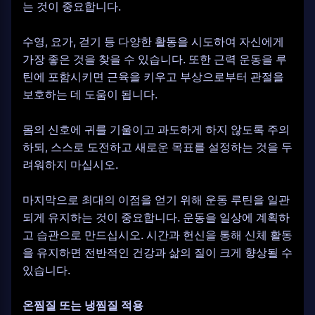
는 것이 중요합니다.
수영, 요가, 걷기 등 다양한 활동을 시도하여 자신에게
가장 좋은 것을 찾을 수 있습니다. 또한 근력 운동을 루
틴에 포함시키면 근육을 키우고 부상으로부터 관절을
보호하는 데 도움이 됩니다.
몸의 신호에 귀를 기울이고 과도하게 하지 않도록 주의
하되, 스스로 도전하고 새로운 목표를 설정하는 것을 두
려워하지 마십시오.
마지막으로 최대의 이점을 얻기 위해 운동 루틴을 일관
되게 유지하는 것이 중요합니다. 운동을 일상에 계획하
고 습관으로 만드십시오. 시간과 헌신을 통해 신체 활동
을 유지하면 전반적인 건강과 삶의 질이 크게 향상될 수
있습니다.
온찜질 또는 냉찜질 적용