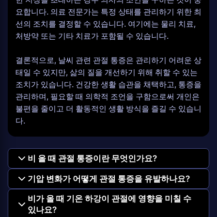
요합니다. 의료 전문가는 특정 상태를 관리하기 위한 최
선의 조치를 결정할 수 있습니다. 여기에는 물리 치료,
처방약 또는 기타 치료가 포함될 수 있습니다.
결론적으로, 날씨 관련 관절 통증은 관리하기 어려운 상
태일 수 있지만, 삶의 질을 개선하기 위해 취할 수 있는
조치가 있습니다. 건강한 생활 습관을 채택하고, 통증을
관리하며, 필요할 때 의학적 조언을 구함으로써 개인은
불편을 줄이고 더 활동적인 생활 방식을 즐길 수 있습니
다.
비 올 때 관절 통증이란 무엇인가요?
기압 변화가 어떻게 관절 통증을 유발하나요?
비가 올 때 기온 하강이 관절에 영향을 미칠 수
있나요?