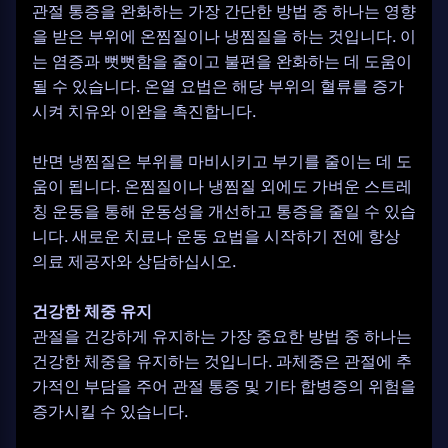
관절 통증을 완화하는 가장 간단한 방법 중 하나는 영향
을 받은 부위에 온찜질이나 냉찜질을 하는 것입니다. 이
는 염증과 뻣뻣함을 줄이고 불편을 완화하는 데 도움이
될 수 있습니다. 온열 요법은 해당 부위의 혈류를 증가
시켜 치유와 이완을 촉진합니다.
반면 냉찜질은 부위를 마비시키고 부기를 줄이는 데 도
움이 됩니다. 온찜질이나 냉찜질 외에도 가벼운 스트레
칭 운동을 통해 운동성을 개선하고 통증을 줄일 수 있습
니다. 새로운 치료나 운동 요법을 시작하기 전에 항상
의료 제공자와 상담하십시오.
건강한 체중 유지
관절을 건강하게 유지하는 가장 중요한 방법 중 하나는
건강한 체중을 유지하는 것입니다. 과체중은 관절에 추
가적인 부담을 주어 관절 통증 및 기타 합병증의 위험을
증가시킬 수 있습니다.