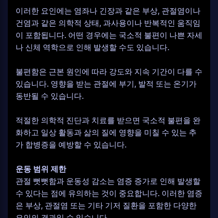
이러한 요인에는 염좌나 긴장과 같은 부상, 관절염이나
건염과 같은 의학적 상태, 과사용이나 반복적인 움직임
이 포함됩니다. 어떤 경우에는 국소적 불편이 나쁜 자세
나 신체 역학으로 인해 발생할 수도 있습니다.
불편함은 근본 원인에 따라 강도와 지속 기간이 다를 수
있습니다. 영향을 받는 관절에 부기, 발적 또는 온기가
동반될 수 있습니다.
적절한 의학적 진단과 치료를 받으면 국소적 불편을 완
화하고 일상 활동과 삶의 질에 영향을 미칠 수 있는 추
가 합병증을 예방할 수 있습니다.
운동 범위 제한
관절 뻣뻣함과 운동성 감소는 염증 증가로 인해 발생할
수 있다는 점에 유의하는 것이 중요합니다. 이러한 염증
은 부상, 관절염 또는 기타 기저 질환을 포함한 다양한
요인의 결과일 수 있습니다.