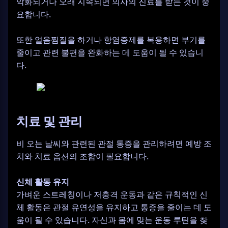
악화되거나 오래 지속되면 의사의 진료를 받는 것이 중
요합니다.
또한 얼음찜질을 하거나 항염증제를 복용하면 부기를
줄이고 관련 불편을 완화하는 데 도움이 될 수 있습니
다.
치료 및 관리
비 오는 날씨와 관련된 관절 통증을 관리하려면 예방 조
치와 치료 옵션의 조합이 필요합니다.
신체 활동 유지
가벼운 스트레칭이나 저충격 운동과 같은 규칙적인 신
체 활동은 관절 유연성을 유지하고 통증을 줄이는 데 도
움이 될 수 있습니다. 자신과 몸에 맞는 운동 루틴을 찾