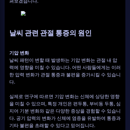
펴보겠습니다.
날씨 관련 관절 통증의 원인
기압 변화
날씨 패턴이 변할 때 발생하는 기압 변화는 관절 내 압
력에 영향을 미칠 수 있습니다. 어떤 사람들에게는 이러
한 압력 변화가 관절 통증과 불편을 증가시킬 수 있습니
다.
실제로 연구에 따르면 기압 변화는 신체에 상당한 영향
을 미칠 수 있으며, 특정 개인은 편두통, 부비동 두통, 심
지어 기분 변화와 같은 다양한 증상을 경험할 수 있습니
다. 공기 압력의 변화가 신체에 염증을 유발하여 통증과
기타 불편을 초래할 수 있다고 믿어집니다.