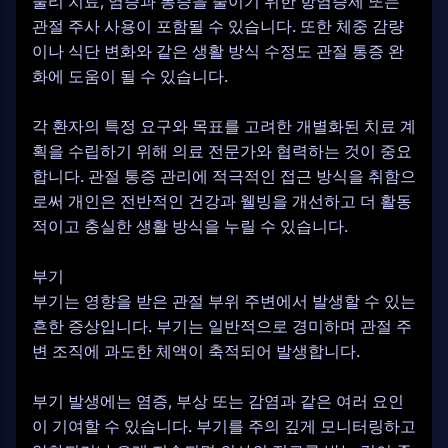
물리 치료, 염증과 통증을 줄이기 위한 항염증제 또는
관절 주사 사용이 포함될 수 있습니다. 또한 체중 감량
이나 식단 변화와 같은 생활 방식 수정도 관절 통증 완
화에 도움이 될 수 있습니다.
각 환자의 특정 요구와 목표를 고려한 개별화된 치료 계
획을 수립하기 위해 의료 전문가와 협력하는 것이 중요
합니다. 관절 통증 관리에 적극적인 접근 방식을 취함으
로써 개인은 전반적인 건강과 웰빙을 개선하고 더 활동
적이고 충실한 생활 방식을 누릴 수 있습니다.
부기
부기는 영향을 받은 관절 부위 주변에서 발생할 수 있는
흔한 증상입니다. 부기는 일반적으로 경미하며 관절 주
변 조직에 과도한 체액이 축적되어 발생합니다.
부기 발생에는 염증, 부상 또는 감염과 같은 여러 요인
이 기여할 수 있습니다. 부기를 주의 깊게 모니터링하고