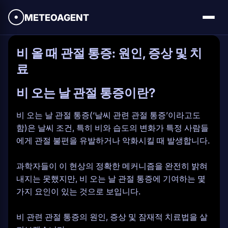
METEOAGENT
비 올 때 관절 통증: 원인, 증상 및 치
료
비 오는 날 관절 통증이란?
비 오는 날 관절 통증(‘날씨 관련 관절 통증’이라고도
함)은 날씨 조건, 특히 비와 습도의 변화가 특정 사람들
에게 관절 불편을 유발하거나 악화시킬 때 발생합니다.
과학자들이 이 현상의 정확한 메커니즘을 완전히 밝혀
내지는 못했지만, 비 오는 날 관절 통증에 기여하는 몇
가지 요인이 있는 것으로 보입니다.
비 관련 관절 통증의 원인, 증상 및 잠재적 치료법을 살