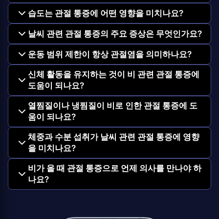
습도는 관절 통증에 어떤 영향을 미치나요?
날씨 관련 관절 통증의 주요 증상은 무엇인가요?
운동 범위 제한이 항상 관절염을 의미하나요?
신체 활동을 유지하는 것이 비 관련 관절 통증에
도움이 되나요?
열찜질이나 냉찜질이 비로 인한 관절 통증에 도
움이 되나요?
체중과 수분 섭취가 날씨 관련 관절 통증에 영향
을 미치나요?
비가 올 때 관절 통증으로 언제 의사를 만나야 하
나요?