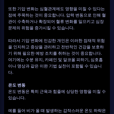
또한 기압 변화는 심혈관계에도 영향을 미칠 수 있다는
점에 주목하는 것이 중요합니다. 압력 변동으로 인해 혈
관이 수축하거나 확장되어 혈류 변화를 일으키고 심장
문제의 위험을 증가시킬 수 있습니다.
따라서 기압 변화에 민감한 개인은 이러한 잠재적 위험
을 인지하고 증상을 관리하고 전반적인 건강을 보호하
기 위해 필요한 예방 조치를 취하는 것이 중요합니다.
여기에는 수분 유지, 카페인 및 알코올 피하기, 심호흡
이나 명상과 같은 이완 기법 실천이 포함될 수 있습니
다.
온도 변동
온도 변동은 특히 근육과 힘줄에 상당한 영향을 미칠 수
있습니다.
예를 들어 비가 올 때 발생하는 갑작스러운 온도 하락은