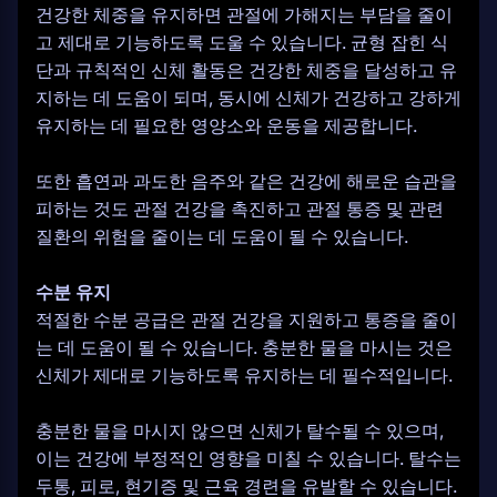
건강한 체중을 유지하면 관절에 가해지는 부담을 줄이
고 제대로 기능하도록 도울 수 있습니다. 균형 잡힌 식
단과 규칙적인 신체 활동은 건강한 체중을 달성하고 유
지하는 데 도움이 되며, 동시에 신체가 건강하고 강하게
유지하는 데 필요한 영양소와 운동을 제공합니다.
또한 흡연과 과도한 음주와 같은 건강에 해로운 습관을
피하는 것도 관절 건강을 촉진하고 관절 통증 및 관련
질환의 위험을 줄이는 데 도움이 될 수 있습니다.
수분 유지
적절한 수분 공급은 관절 건강을 지원하고 통증을 줄이
는 데 도움이 될 수 있습니다. 충분한 물을 마시는 것은
신체가 제대로 기능하도록 유지하는 데 필수적입니다.
충분한 물을 마시지 않으면 신체가 탈수될 수 있으며,
이는 건강에 부정적인 영향을 미칠 수 있습니다. 탈수는
두통, 피로, 현기증 및 근육 경련을 유발할 수 있습니다.