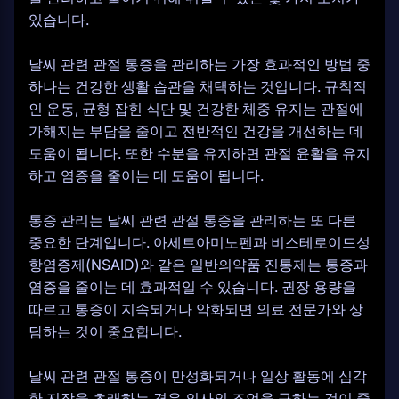
있습니다.
날씨 관련 관절 통증을 관리하는 가장 효과적인 방법 중
하나는 건강한 생활 습관을 채택하는 것입니다. 규칙적
인 운동, 균형 잡힌 식단 및 건강한 체중 유지는 관절에
가해지는 부담을 줄이고 전반적인 건강을 개선하는 데
도움이 됩니다. 또한 수분을 유지하면 관절 윤활을 유지
하고 염증을 줄이는 데 도움이 됩니다.
통증 관리는 날씨 관련 관절 통증을 관리하는 또 다른
중요한 단계입니다. 아세트아미노펜과 비스테로이드성
항염증제(NSAID)와 같은 일반의약품 진통제는 통증과
염증을 줄이는 데 효과적일 수 있습니다. 권장 용량을
따르고 통증이 지속되거나 악화되면 의료 전문가와 상
담하는 것이 중요합니다.
날씨 관련 관절 통증이 만성화되거나 일상 활동에 심각
한 지장을 초래하는 경우 의사의 조언을 구하는 것이 중