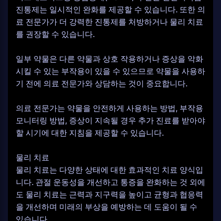
진통제는 일시적인 완화를 제공할 수 있습니다. 또한 의
료 전문가가 더 강력한 진통제를 처방하거나 물리 치료
를 권장할 수 있습니다.
일부 약물은 다른 약물과 상호 작용하거나 증상을 악화
시킬 수 있는 부작용이 있을 수 있으므로 약물을 사용하
기 전에 의료 전문가와 상담하는 것이 중요합니다.
의료 전문가는 약물을 안전하게 사용하는 방법, 부작용
모니터링 방법, 증상이 지속될 경우 추가 진료를 받아야
할 시기에 대한 지침을 제공할 수 있습니다.
물리 치료
물리 치료는 다양한 상태에 대한 효과적인 치료 양식입
니다. 관절 운동성을 개선하고 통증을 완화하는 것 외에
도 물리 치료는 근력과 지구력을 높이고 균형과 협응력
을 개선하며 미래의 부상을 예방하는 데 도움이 될 수
있습니다.