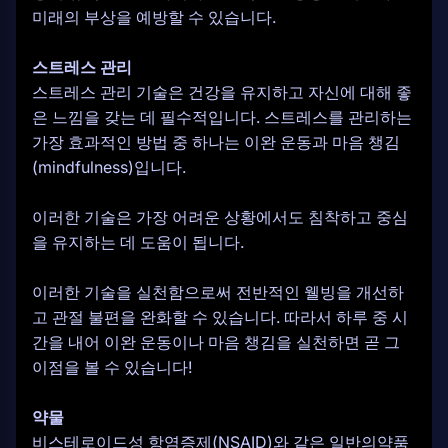
미래의 부상을 예방할 수 있습니다.
스트레스 관리
스트레스 관리 기술은 건강을 유지하고 자신에 대해 좋
은 느낌을 갖는 데 필수적입니다. 스트레스를 관리하는
가장 효과적인 방법 중 하나는 이완 운동과 마음 챙김
(mindfulness)입니다.
이러한 기술은 가장 어려운 상황에서도 침착하고 중심
을 유지하는 데 도움이 됩니다.
이러한 기술을 실천함으로써 전반적인 웰빙을 개선하
고 관절 불편을 완화할 수 있습니다. 따라서 하루 중 시
간을 내어 이완 운동이나 마음 챙김을 실천하면 곧 그
이점을 볼 수 있습니다!
약물
비스테로이드성 항염증제(NSAID)와 같은 일반의약품