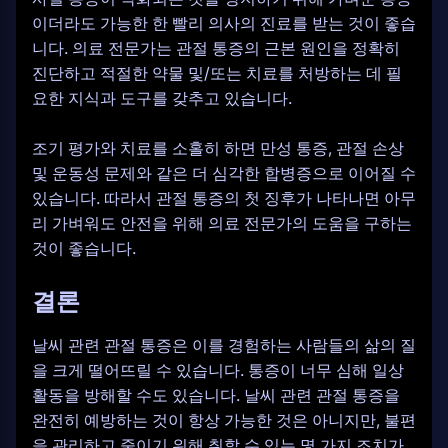
이더라도 가능한 한 빨리 의사의 진료를 받는 것이 좋습
니다. 의료 전문가는 관절 통증의 근본 원인을 정확히
진단하고 적절한 약물 및/또는 치료를 처방하는 데 필
요한 지식과 도구를 갖추고 있습니다.
조기 평가와 치료를 소홀히 하면 만성 통증, 관절 손상
및 운동성 문제와 같은 더 심각한 합병증으로 이어질 수
있습니다. 따라서 관절 통증의 첫 징후가 나타나면 아무
리 가벼워도 안전을 위해 의료 전문가의 도움을 구하는
것이 좋습니다.
결론
날씨 관련 관절 통증은 이를 경험하는 사람들의 삶의 질
을 크게 떨어뜨릴 수 있습니다. 통증이 너무 심해 일상
활동을 방해할 수도 있습니다. 날씨 관련 관절 통증을
완전히 예방하는 것이 항상 가능한 것은 아니지만, 불편
을 관리하고 줄이기 위해 취할 수 있는 몇 가지 조치가