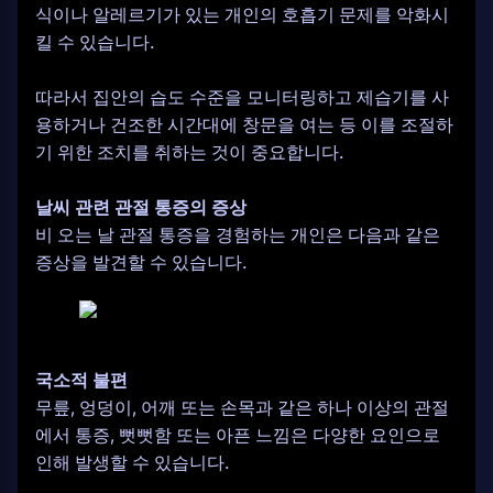
식이나 알레르기가 있는 개인의 호흡기 문제를 악화시
킬 수 있습니다.
따라서 집안의 습도 수준을 모니터링하고 제습기를 사
용하거나 건조한 시간대에 창문을 여는 등 이를 조절하
기 위한 조치를 취하는 것이 중요합니다.
날씨 관련 관절 통증의 증상
비 오는 날 관절 통증을 경험하는 개인은 다음과 같은
증상을 발견할 수 있습니다.
국소적 불편
무릎, 엉덩이, 어깨 또는 손목과 같은 하나 이상의 관절
에서 통증, 뻣뻣함 또는 아픈 느낌은 다양한 요인으로
인해 발생할 수 있습니다.