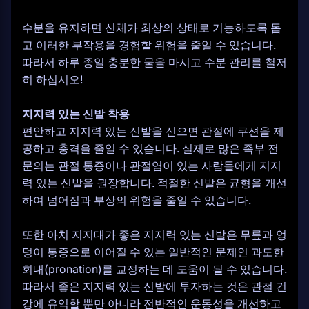
수분을 유지하면 신체가 최상의 상태로 기능하도록 돕
고 이러한 부작용을 경험할 위험을 줄일 수 있습니다.
따라서 하루 종일 충분한 물을 마시고 수분 관리를 철저
히 하십시오!
지지력 있는 신발 착용
편안하고 지지력 있는 신발을 신으면 관절에 쿠션을 제
공하고 충격을 줄일 수 있습니다. 실제로 많은 족부 전
문의는 관절 통증이나 관절염이 있는 사람들에게 지지
력 있는 신발을 권장합니다. 적절한 신발은 균형을 개선
하여 넘어짐과 부상의 위험을 줄일 수 있습니다.
또한 아치 지지대가 좋은 지지력 있는 신발은 무릎과 엉
덩이 통증으로 이어질 수 있는 일반적인 문제인 과도한
회내(pronation)를 교정하는 데 도움이 될 수 있습니다.
따라서 좋은 지지력 있는 신발에 투자하는 것은 관절 건
강에 유익할 뿐만 아니라 전반적인 운동성을 개선하고