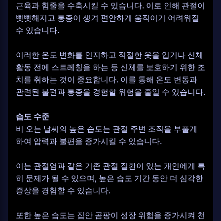
근육과 힘줄을 수축시킬 수 있습니다. 이로 인해 관절이
뻣뻣해지고 통증이 생겨 편안하게 움직이기 어려워질
수 있습니다.
이러한 온도 변화를 인지하고 적절한 옷을 입거나 신체
활동 전에 스트레칭을 하는 등 신체를 보호하기 위한 조
치를 취하는 것이 중요합니다. 이를 통해 온도 변동과
관련된 불편과 통증을 경험할 위험을 줄일 수 있습니다.
습도 수준
비 오는 날씨의 높은 습도는 관절 주변 조직을 부풀게
하여 압력과 불편을 증가시킬 수 있습니다.
이는 관절염과 같은 기존 관절 질환이 있는 개인에게 특
히 문제가 될 수 있으며, 높은 습도 기간 동안 더 심각한
증상을 경험할 수 있습니다.
또한 높은 습도는 집안 곰팡이 성장 위험을 증가시켜 천