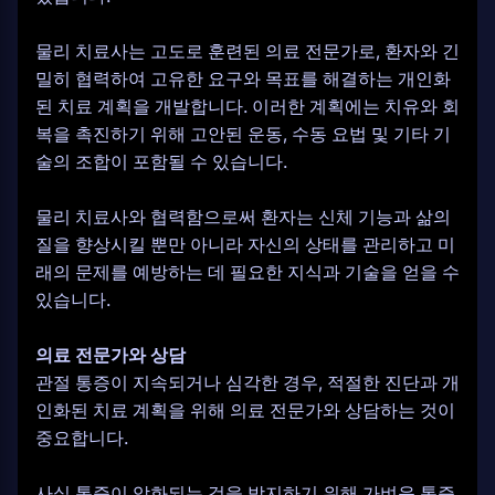
물리 치료사는 고도로 훈련된 의료 전문가로, 환자와 긴
밀히 협력하여 고유한 요구와 목표를 해결하는 개인화
된 치료 계획을 개발합니다. 이러한 계획에는 치유와 회
복을 촉진하기 위해 고안된 운동, 수동 요법 및 기타 기
술의 조합이 포함될 수 있습니다.
물리 치료사와 협력함으로써 환자는 신체 기능과 삶의
질을 향상시킬 뿐만 아니라 자신의 상태를 관리하고 미
래의 문제를 예방하는 데 필요한 지식과 기술을 얻을 수
있습니다.
의료 전문가와 상담
관절 통증이 지속되거나 심각한 경우, 적절한 진단과 개
인화된 치료 계획을 위해 의료 전문가와 상담하는 것이
중요합니다.
사실 통증이 악화되는 것을 방지하기 위해 가벼운 통증