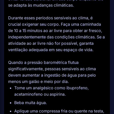
se adapta às mudanças climáticas.
Durante esses períodos sensíveis ao clima, é
crucial oxigenar seu corpo. Faça uma caminhada
de 10 a 15 minutos ao ar livre para obter ar fresco,
independentemente das condições climáticas. Se a
atividade ao ar livre não for possível, garanta
ventilação adequada em seu espaço de vida.
Quando a pressão barométrica flutua
significativamente, pessoas sensíveis ao clima
devem aumentar a ingestão de água para pelo
menos um galão e meio por dia.
Tome um analgésico como ibuprofeno,
acetaminofeno ou aspirina.
Beba muita água.
Aplique uma compressa fria ou quente na testa,