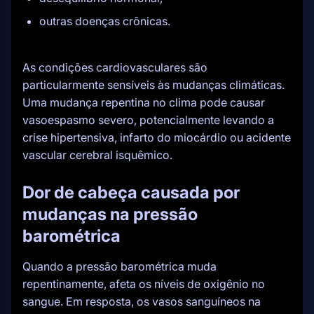
outras doenças crônicas.
As condições cardiovasculares são
particularmente sensíveis às mudanças climáticas.
Uma mudança repentina no clima pode causar
vasoespasmo severo, potencialmente levando a
crise hipertensiva, infarto do miocárdio ou acidente
vascular cerebral isquêmico.
Dor de cabeça causada por
mudanças na pressão
barométrica
Quando a pressão barométrica muda
repentinamente, afeta os níveis de oxigênio no
sangue. Em resposta, os vasos sanguíneos na