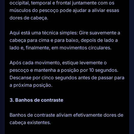
occipital, temporal e frontal juntamente com os
músculos do pescoço pode ajudar a aliviar essas
dores de cabeça.
Aqui está uma técnica simples: Gire suavemente a
cabeça para cima e para baixo, depois de lado a
lado e, finalmente, em movimentos circulares.
Após cada movimento, estique levemente o
pescoço e mantenha a posição por 10 segundos.
Descanse por cinco segundos antes de passar para
a próxima posição.
3. Banhos de contraste
Banhos de contraste aliviam efetivamente dores de
cabeça existentes.