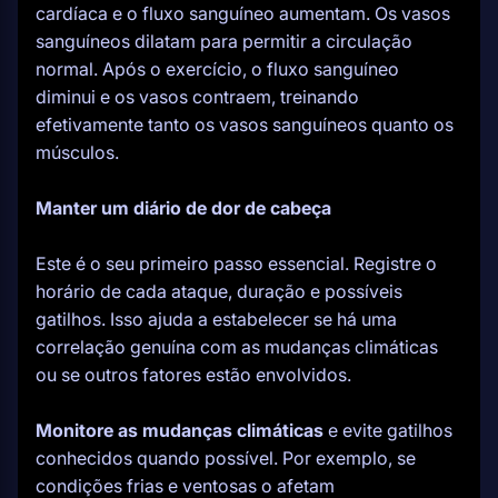
cardíaca e o fluxo sanguíneo aumentam. Os vasos
sanguíneos dilatam para permitir a circulação
normal. Após o exercício, o fluxo sanguíneo
diminui e os vasos contraem, treinando
efetivamente tanto os vasos sanguíneos quanto os
músculos.
Manter um diário de dor de cabeça
Este é o seu primeiro passo essencial. Registre o
horário de cada ataque, duração e possíveis
gatilhos. Isso ajuda a estabelecer se há uma
correlação genuína com as mudanças climáticas
ou se outros fatores estão envolvidos.
Monitore as mudanças climáticas
e evite gatilhos
conhecidos quando possível. Por exemplo, se
condições frias e ventosas o afetam