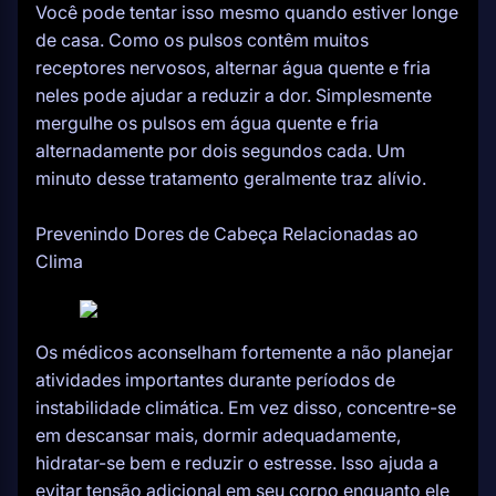
Você pode tentar isso mesmo quando estiver longe
de casa. Como os pulsos contêm muitos
receptores nervosos, alternar água quente e fria
neles pode ajudar a reduzir a dor. Simplesmente
mergulhe os pulsos em água quente e fria
alternadamente por dois segundos cada. Um
minuto desse tratamento geralmente traz alívio.
Prevenindo Dores de Cabeça Relacionadas ao
Clima
Os médicos aconselham fortemente a não planejar
atividades importantes durante períodos de
instabilidade climática. Em vez disso, concentre-se
em descansar mais, dormir adequadamente,
hidratar-se bem e reduzir o estresse. Isso ajuda a
evitar tensão adicional em seu corpo enquanto ele