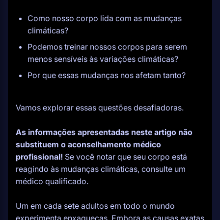
Como nosso corpo lida com as mudanças
climáticas?
Podemos treinar nossos corpos para serem
menos sensíveis às variações climáticas?
Por que essas mudanças nos afetam tanto?
Vamos explorar essas questões desafiadoras.
As informações apresentadas neste artigo não
substituem o aconselhamento médico
profissional!
Se você notar que seu corpo está
reagindo às mudanças climáticas, consulte um
médico qualificado.
Um em cada sete adultos em todo o mundo
experimenta
enxaquecas. Embora as causas exatas