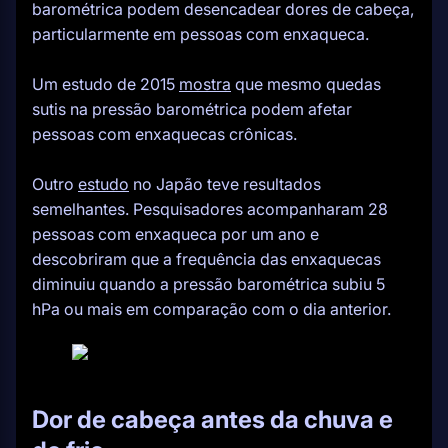
barométrica podem desencadear dores de cabeça,
particularmente em pessoas com enxaqueca.
Um estudo de 2015
mostra
que mesmo quedas
sutis na pressão barométrica podem afetar
pessoas com enxaquecas crônicas.
Outro
estudo
no Japão teve resultados
semelhantes. Pesquisadores acompanharam 28
pessoas com enxaqueca por um ano e
descobriram que a frequência das enxaquecas
diminuiu quando a pressão barométrica subiu 5
hPa ou mais em comparação com o dia anterior.
Dor de cabeça antes da chuva e