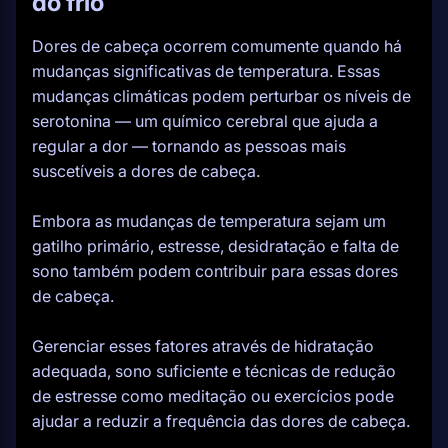
do frio
Dores de cabeça ocorrem comumente quando há
mudanças significativas de temperatura. Essas
mudanças climáticas podem perturbar os níveis de
serotonina — um químico cerebral que ajuda a
regular a dor — tornando as pessoas mais
suscetíveis a dores de cabeça.
Embora as mudanças de temperatura sejam um
gatilho primário, estresse, desidratação e falta de
sono também podem contribuir para essas dores
de cabeça.
Gerenciar esses fatores através de hidratação
adequada, sono suficiente e técnicas de redução
de estresse como meditação ou exercícios pode
ajudar a reduzir a frequência das dores de cabeça.