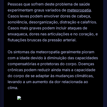
Pessoas que sofrem deste problema de saúde
experimentam graus variados de
meteoropatia
.
Casos leves podem envolver dores de cabeça,
sonolência, desorganização, distração e calafrios.
Casos mais graves podem incluir ataques de
enxaqueca, dores nas articulações e no coração, e
flutuações bruscas da pressão arterial.
Os sintomas da meteoropatia geralmente pioram
com a idade devido à diminuição das capacidades
compensatórias e protetoras do corpo. Doenças
crônicas podem reduzir ainda mais a capacidade
do corpo de se adaptar às mudanças climáticas,
levando a um aumento da dor relacionada ao
clima.