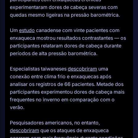
experimentaram dores de cabeça severas com
quedas mesmo ligeiras na pressão barométrica.
Um
estudo
canadense com vinte pacientes com
enxaqueca mostrou resultados contrastantes — os
participantes relataram dores de cabeça durante
períodos de alta pressão barométrica.
Especialistas taiwaneses
descobriram
uma
conexão entre clima frio e enxaquecas após
analisar os registros de 66 pacientes. Metade dos
participantes experimentou dores de cabeça mais
frequentes no inverno em comparação com o
verão.
Pesquisadores americanos, no entanto,
descobriram
que os ataques de enxaqueca