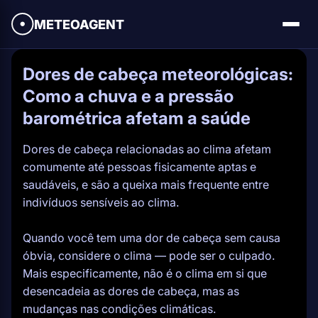
METEOAGENT
Dores de cabeça meteorológicas:
Como a chuva e a pressão
barométrica afetam a saúde
Dores de cabeça relacionadas ao clima afetam
comumente até pessoas fisicamente aptas e
saudáveis, e são a queixa mais frequente entre
indivíduos sensíveis ao clima.
Quando você tem uma dor de cabeça sem causa
óbvia, considere o clima — pode ser o culpado.
Mais especificamente, não é o clima em si que
desencadeia as dores de cabeça, mas as
mudanças nas condições climáticas.