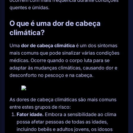
ocorrem com mais frequência durante condições
quentes e úmidas.
O que é uma
dor de cabeça
climática?
Uma
dor de cabeça climática
é um dos sintomas
mais comuns que pode sinalizar várias condições
médicas. Ocorre quando o corpo luta para se
adaptar às mudanças climáticas, causando dor e
desconforto no pescoço e na cabeça.
As dores de cabeça climáticas são mais comuns
entre estes grupos de risco:
Fator idade.
Embora a sensibilidade ao clima
possa afetar pessoas de todas as idades,
incluindo bebês e adultos jovens, os idosos