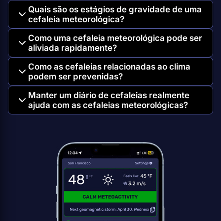
Quais são os estágios de gravidade de uma
cefaleia meteorológica?
Como uma cefaleia meteorológica pode ser
aliviada rapidamente?
Como as cefaleias relacionadas ao clima
podem ser prevenidas?
Manter um diário de cefaleias realmente
ajuda com as cefaleias meteorológicas?