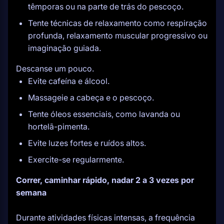
têmporas ou na parte de trás do pescoço.
Tente técnicas de relaxamento como respiração
profunda, relaxamento muscular progressivo ou
imaginação guiada.
Descanse um pouco.
Evite cafeína e álcool.
Massageie a cabeça e o pescoço.
Tente óleos essenciais, como lavanda ou
hortelã-pimenta.
Evite luzes fortes e ruídos altos.
Exercite-se regularmente.
Correr, caminhar rápido, nadar 2 a 3 vezes por
semana
Durante atividades físicas intensas, a frequência