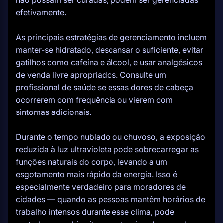
não possam ser curadas, podem ser gerenciadas
efetivamente.
As principais estratégias de gerenciamento incluem
manter-se hidratado, descansar o suficiente, evitar
gatilhos como cafeína e álcool, e usar analgésicos
de venda livre apropriados. Consulte um
profissional de saúde se essas dores de cabeça
ocorrerem com frequência ou vierem com
sintomas adicionais.
Durante o tempo nublado ou chuvoso, a exposição
reduzida à luz ultravioleta pode sobrecarregar as
funções naturais do corpo, levando a um
esgotamento mais rápido da energia. Isso é
especialmente verdadeiro para moradores de
cidades — quando as pessoas mantêm horários de
trabalho intensos durante esse clima, pode