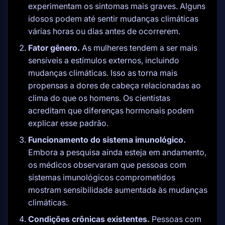
experimentam os sintomas mais graves. Alguns
idosos podem até sentir mudanças climáticas
várias horas ou dias antes de ocorrerem.
Fator gênero.
As mulheres tendem a ser mais
sensíveis a estímulos externos, incluindo
mudanças climáticas. Isso as torna mais
propensas a dores de cabeça relacionadas ao
clima do que os homens. Os cientistas
acreditam que diferenças hormonais podem
explicar esse padrão.
Funcionamento do sistema imunológico.
Embora a pesquisa ainda esteja em andamento,
os médicos observaram que pessoas com
sistemas imunológicos comprometidos
mostram sensibilidade aumentada às mudanças
climáticas.
Condições crônicas existentes.
Pessoas com