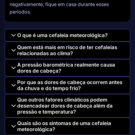
negativamente, fique em casa durante esses
períodos.
O que é uma cefaleia meteorológica?
Quem está mais em risco de ter cefaleias
relacionadas ao clima?
A pressão barométrica realmente causa
dores de cabeça?
Por que as dores de cabeça ocorrem antes
da chuva e do tempo frio?
Que outros fatores climáticos podem
desencadear dores de cabeça além da
pressão e temperatura?
Quais são os sintomas de uma cefaleia
meteorológica?