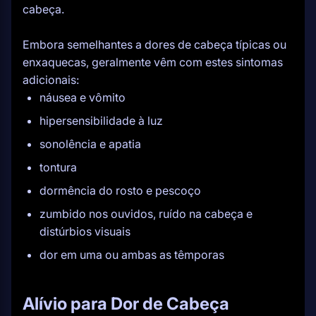
cabeça.
Embora semelhantes a dores de cabeça típicas ou
enxaquecas, geralmente vêm com estes sintomas
adicionais:
náusea e vômito
hipersensibilidade à luz
sonolência e apatia
tontura
dormência do rosto e pescoço
zumbido nos ouvidos, ruído na cabeça e
distúrbios visuais
dor em uma ou ambas as têmporas
Alívio para Dor de Cabeça