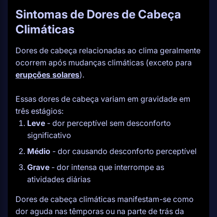
Sintomas de Dores de Cabeça
Climáticas
Dores de cabeça relacionadas ao clima geralmente
ocorrem após mudanças climáticas (exceto para
erupções solares
).
Essas dores de cabeça variam em gravidade em
três estágios:
Leve
- dor perceptível sem desconforto
significativo
Médio
- dor causando desconforto perceptível
Grave
- dor intensa que interrompe as
atividades diárias
Dores de cabeça climáticas manifestam-se como
dor aguda nas têmporas ou na parte de trás da