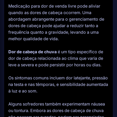
Medicação para dor de venda livre pode aliviar
quando as dores de cabeça ocorrem. Uma
abordagem abrangente para o gerenciamento de
dores de cabeça pode ajudar a reduzir tanto a
frequência quanto a gravidade, levando a uma
melhor qualidade de vida.
Dor de cabeça de chuva
é um tipo específico de
dor de cabeça relacionada ao clima que varia de
leve a severa e pode persistir por horas ou dias.
Os sintomas comuns incluem dor latejante, pressão
na testa e nas têmporas, e sensibilidade aumentada
à luz e ao som.
Alguns sofredores também experimentam náusea
ou tontura. Embora as dores de cabeça de chuva