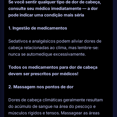
Se você sentir qualquer tipo de dor de cabeça,
consulte seu médico imediatamente — a dor
pode indicar uma condição mais séria
1. Ingestão de medicamentos
Sedativos e analgésicos podem aliviar dores de
cabeça relacionadas ao clima, mas lembre-se:
nunca se automedique excessivamente.
Todos os medicamentos para dor de cabeça
devem ser prescritos por médicos!
2. Massagem nos pontos de dor
Dores de cabeça climáticas geralmente resultam
do acúmulo de sangue na área do pescoço e
músculos rígidos e tensos. Massagear as áreas