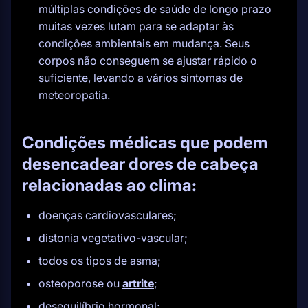
múltiplas condições de saúde de longo prazo
muitas vezes lutam para se adaptar às
condições ambientais em mudança. Seus
corpos não conseguem se ajustar rápido o
suficiente, levando a vários sintomas de
meteoropatia.
Condições médicas que podem
desencadear dores de cabeça
relacionadas ao clima:
doenças cardiovasculares;
distonia vegetativo-vascular;
todos os tipos de asma;
osteoporose ou
artrite
;
desequilíbrio hormonal;