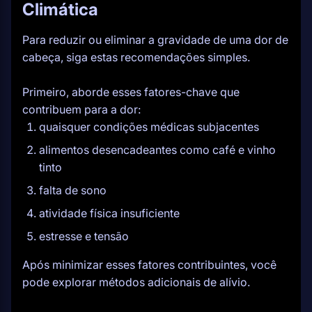
Climática
Para reduzir ou eliminar a gravidade de uma dor de
cabeça, siga estas recomendações simples.
Primeiro, aborde esses fatores-chave que
contribuem para a dor:
quaisquer condições médicas subjacentes
alimentos desencadeantes como café e vinho
tinto
falta de sono
atividade física insuficiente
estresse e tensão
Após minimizar esses fatores contribuintes, você
pode explorar métodos adicionais de alívio.