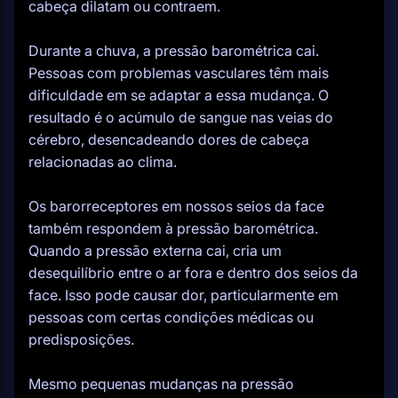
cabeça dilatam ou contraem.
Durante a chuva, a pressão barométrica cai.
Pessoas com problemas vasculares têm mais
dificuldade em se adaptar a essa mudança. O
resultado é o acúmulo de sangue nas veias do
cérebro, desencadeando dores de cabeça
relacionadas ao clima.
Os barorreceptores em nossos seios da face
também respondem à pressão barométrica.
Quando a pressão externa cai, cria um
desequilíbrio entre o ar fora e dentro dos seios da
face. Isso pode causar dor, particularmente em
pessoas com certas condições médicas ou
predisposições.
Mesmo pequenas mudanças na pressão