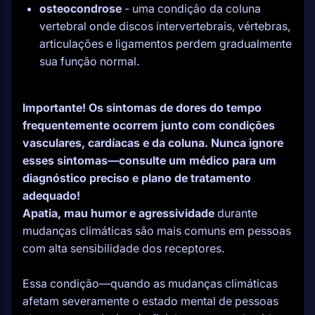
osteocondrose
- uma condição da coluna
vertebral onde discos intervertebrais, vértebras,
articulações e ligamentos perdem gradualmente
sua função normal.
Importante! Os sintomas de dores do tempo
frequentemente ocorrem junto com condições
vasculares, cardíacas e da coluna. Nunca ignore
esses sintomas—consulte um médico para um
diagnóstico preciso e plano de tratamento
adequado!
Apatia, mau humor e agressividade
durante
mudanças climáticas são mais comuns em pessoas
com alta sensibilidade dos receptores.
Essa condição—quando as mudanças climáticas
afetam severamente o estado mental de pessoas