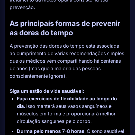
prevenção.
As principais formas de prevenir
as dores do tempo
A prevenção das dores do tempo está associada
ao cumprimento de várias recomendações simples
que os médicos vêm compartilhando há centenas
de anos (mas que a maioria das pessoas
conscientemente ignora).
Siga um estilo de vida saudável:
Faça exercícios de flexibilidade ao longo do
dia
. Isso manterá seus vasos sanguíneos e
músculos em forma e proporcionará melhor
circulação sanguínea pelo corpo.
Durma pelo menos 7-8 horas
. O sono saudável