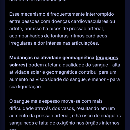
Esse mecanismo é frequentemente interrompido
entre pessoas com doenças cardiovasculares ou
artrite, por isso há picos de pressão arterial,
acompanhados de tonturas, ritmos cardíacos
irregulares e dor intensa nas articulações.
Mudanças na atividade geomagnética (
erupções
solares
)
podem afetar a qualidade do sangue - alta
atividade solar e geomagnética contribui para um
aumento na viscosidade do sangue, e menor - para
sua liquefação.
O sangue mais espesso move-se com mais
dificuldade através dos vasos, resultando em um
aumento da pressão arterial, e há risco de coágulos
sanguíneos e falta de oxigênio nos órgãos internos