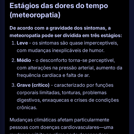
Estágios das dores do tempo
(meteoropatia)
De acordo com a gravidade dos sintomas, a
meteoropatia pode ser dividida em três estágios:
Leve
- os sintomas são quase imperceptíveis,
com mudanças inexplicáveis de humor.
Médio
- o desconforto torna-se perceptível,
com alterações na pressão arterial, aumento da
frequência cardíaca e falta de ar.
Grave (crítico)
- caracterizado por funções
corporais limitadas, tonturas, problemas
digestivos, enxaquecas e crises de condições
crônicas.
Mudanças climáticas afetam particularmente
pessoas com doenças cardiovasculares—uma