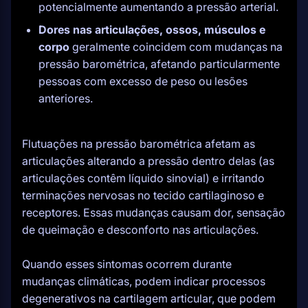
potencialmente aumentando a pressão arterial.
Dores nas articulações, ossos, músculos e
corpo
geralmente coincidem com mudanças na
pressão barométrica, afetando particularmente
pessoas com excesso de peso ou lesões
anteriores.
Flutuações na pressão barométrica afetam as
articulações alterando a pressão dentro delas (as
articulações contêm líquido sinovial) e irritando
terminações nervosas no tecido cartilaginoso e
receptores. Essas mudanças causam dor, sensação
de queimação e desconforto nas articulações.
Quando esses sintomas ocorrem durante
mudanças climáticas, podem indicar processos
degenerativos na cartilagem articular, que podem