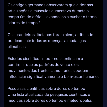
Os antigos germanos observaram que a dor nas
articulações e músculos aumentava durante o
tempo úmido e frio—levando-os a cunhar o termo
"dores do tempo."
Os curandeiros tibetanos foram além, atribuindo
praticamente todas as doenças a mudanças
climáticas.
Estudos científicos modernos continuam a
confirmar que os padrões de vento e os
movimentos das frentes atmosféricas podem
influenciar significativamente o bem-estar humano.
Pesquisas científicas sobre dores do tempo
Uma lista atualizada de pesquisas científicas e
médicas sobre dores do tempo e meteoropatia.