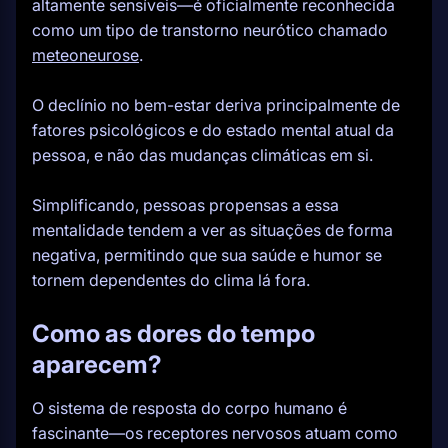
altamente sensíveis—é oficialmente reconhecida
como um tipo de transtorno neurótico chamado
meteoneurose
.
O declínio no bem-estar deriva principalmente de
fatores psicológicos e do estado mental atual da
pessoa, e não das mudanças climáticas em si.
Simplificando, pessoas propensas a essa
mentalidade tendem a ver as situações de forma
negativa, permitindo que sua saúde e humor se
tornem dependentes do clima lá fora.
Como as dores do tempo
aparecem?
O sistema de resposta do corpo humano é
fascinante—os receptores nervosos atuam como