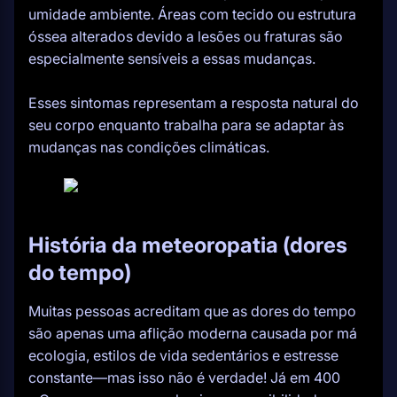
umidade ambiente. Áreas com tecido ou estrutura
óssea alterados devido a lesões ou fraturas são
especialmente sensíveis a essas mudanças.
Esses sintomas representam a resposta natural do
seu corpo enquanto trabalha para se adaptar às
mudanças nas condições climáticas.
História da meteoropatia (dores
do tempo)
Muitas pessoas acreditam que as dores do tempo
são apenas uma aflição moderna causada por má
ecologia, estilos de vida sedentários e estresse
constante—mas isso não é verdade! Já em 400