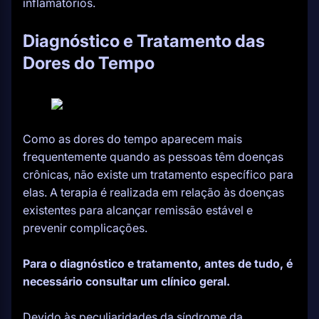
inflamatórios.
Diagnóstico e Tratamento das
Dores do Tempo
Como as dores do tempo aparecem mais
frequentemente quando as pessoas têm doenças
crônicas, não existe um tratamento específico para
elas. A terapia é realizada em relação às doenças
existentes para alcançar remissão estável e
prevenir complicações.
Para o diagnóstico e tratamento, antes de tudo, é
necessário consultar um clínico geral.
Devido às peculiaridades da síndrome da