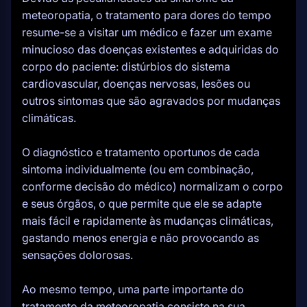
meteoropatia, o tratamento para dores do tempo
resume-se a visitar um médico e fazer um exame
minucioso das doenças existentes e adquiridas do
corpo do paciente: distúrbios do sistema
cardiovascular, doenças nervosas, lesões ou
outros sintomas que são agravados por mudanças
climáticas.
O diagnóstico e tratamento oportunos de cada
sintoma individualmente (ou em combinação,
conforme decisão do médico) normalizam o corpo
e seus órgãos, o que permite que ele se adapte
mais fácil e rapidamente às mudanças climáticas,
gastando menos energia e não provocando as
sensações dolorosas.
Ao mesmo tempo, uma parte importante do
tratamento da meteoropatia consiste na sua