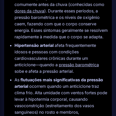
comumente antes da chuva (conhecidas como
dores da chuva
). Durante esses períodos, a
pressão barométrica e os níveis de oxigênio
caem, fazendo com que o corpo conserve
energia. Esses sintomas geralmente se resolvem
rapidamente à medida que o corpo se adapta.
Hipertensão arterial
afeta frequentemente
idosos e pessoas com condições
cardiovasculares crônicas durante um
anticiclone—quando a
pressão barométrica
sobe e afeta a pressão arterial.
As
flutuações mais significativas da pressão
arterial
ocorrem quando um anticiclone traz
clima frio. Alta umidade com ventos fortes pode
levar à hipotermia corporal, causando
vasoconstrição (estreitamento dos vasos
sanguíneos) no rosto e membros,