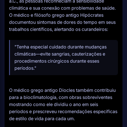
a.C., as pessoas reconheciam a sensibilidade
climática e sua conexão com problemas de saúde.
O médico e filósofo grego antigo Hipócrates
documentou sintomas de dores do tempo em seus
trabalhos científicos, alertando os curandeiros:
"Tenha especial cuidado durante mudanças
climáticas—evite sangrias, cauterizações e
procedimentos cirúrgicos durante esses
períodos."
O médico grego antigo Diocles também contribuiu
para a bioclimatologia, com obras sobreviventes
mostrando como ele dividiu o ano em seis
períodos e prescreveu recomendações específicas
de estilo de vida para cada um.