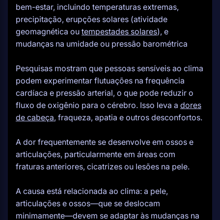
bem-estar, incluindo temperaturas extremas,
precipitação, erupções solares (atividade
geomagnética ou
tempestades solares
), e
mudanças na umidade ou pressão barométrica
Pesquisas mostram que pessoas sensíveis ao clima
podem experimentar flutuações na frequência
cardíaca e pressão arterial, o que pode reduzir o
fluxo de oxigênio para o cérebro. Isso leva a
dores
de cabeça
, fraqueza, apatia e outros desconfortos.
A dor frequentemente se desenvolve em ossos e
articulações, particularmente em áreas com
fraturas anteriores, cicatrizes ou lesões na pele.
A causa está relacionada ao clima: a pele,
articulações e ossos—que se deslocam
minimamente—devem se adaptar às mudanças na