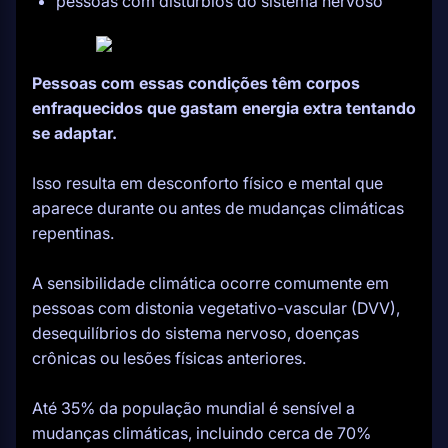
pessoas com distúrbios do sistema nervoso
Pessoas com essas condições têm corpos
enfraquecidos que gastam energia extra tentando
se adaptar.
Isso resulta em desconforto físico e mental que
aparece durante ou antes de mudanças climáticas
repentinas.
A sensibilidade climática ocorre comumente em
pessoas com distonia vegetativo-vascular (DVV),
desequilíbrios do sistema nervoso, doenças
crônicas ou lesões físicas anteriores.
Até 35% da população mundial é sensível a
mudanças climáticas, incluindo cerca de 70%