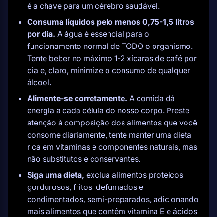
é a chave para um cérebro saudável.
Consuma líquidos pelo menos 0,75-1,5 litros
por dia.
A água é essencial para o
funcionamento normal de TODO o organismo.
Tente beber no máximo 1-2 xícaras de café por
dia e, claro, minimize o consumo de qualquer
álcool.
Alimente-se corretamente.
A comida dá
energia a cada célula do nosso corpo. Preste
atenção à composição dos alimentos que você
consome diariamente, tente manter uma dieta
rica em vitaminas e componentes naturais, mas
não substitutos e conservantes.
Siga uma dieta,
exclua alimentos proteicos
gordurosos, fritos, defumados e
condimentados, semi-preparados, adicionando
mais alimentos que contêm vitamina E e ácidos