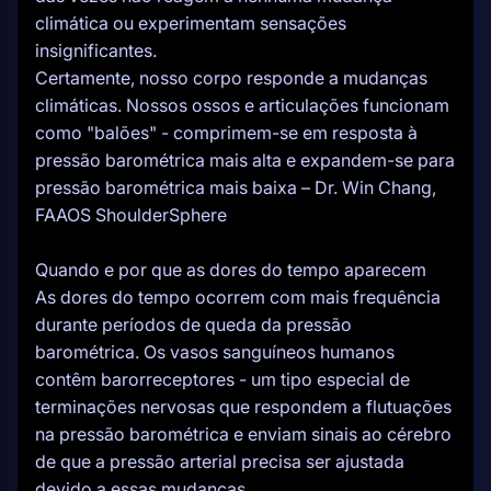
climática ou experimentam sensações
insignificantes.
Certamente, nosso corpo responde a mudanças
climáticas. Nossos ossos e articulações funcionam
como "balões" - comprimem-se em resposta à
pressão barométrica mais alta e expandem-se para
pressão barométrica mais baixa – Dr. Win Chang,
FAAOS ShoulderSphere
Quando e por que as dores do tempo aparecem
As dores do tempo ocorrem com mais frequência
durante períodos de queda da pressão
barométrica. Os vasos sanguíneos humanos
contêm barorreceptores - um tipo especial de
terminações nervosas que respondem a flutuações
na pressão barométrica e enviam sinais ao cérebro
de que a pressão arterial precisa ser ajustada
devido a essas mudanças.