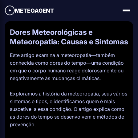
METEOAGENT
Dores Meteorológicas e
Meteoropatia: Causas e Sintomas
Este artigo examina a meteoropatia—também
conhecida como dores do tempo—uma condição
em que o corpo humano reage dolorosamente ou
negativamente às mudanças climáticas.
Exploramos a história da meteoropatia, seus vários
sintomas e tipos, e identificamos quem é mais
suscetível a essa condição. O artigo explica como
as dores do tempo se desenvolvem e métodos de
prevenção.