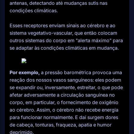
antenas, detectando até mudanças sutis nas
condições climáticas.
Esses receptores enviam sinais ao cérebro e ao
sistema vegetativo-vascular, que então colocam
outros sistemas do corpo em "alerta máximo" para
se adaptar às condições climáticas em mudança.
Por exemplo,
a pressão barométrica provoca uma
reação dos nossos vasos sanguíneos: eles podem
se expandir ou, inversamente, estreitar, o que pode
afetar adversamente a circulação sanguínea no
corpo, em particular, o fornecimento de oxigênio
ao cérebro. Assim, o cérebro não recebe energia
para funcionar normalmente. E daí surgem dores
de cabeça, tonturas, fraqueza, apatia e humor
deprimido.