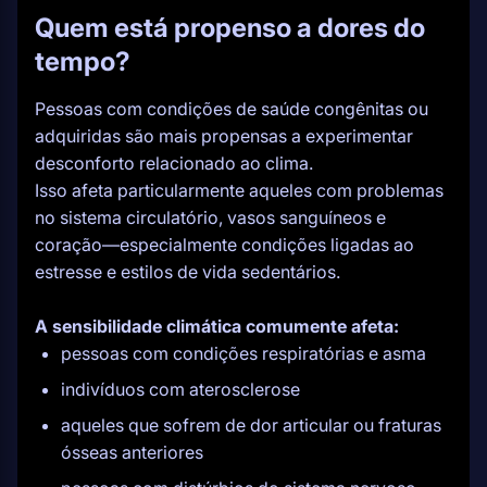
Quem está propenso a dores do
tempo?
Pessoas com condições de saúde congênitas ou
adquiridas são mais propensas a experimentar
desconforto relacionado ao clima.
Isso afeta particularmente aqueles com problemas
no sistema circulatório, vasos sanguíneos e
coração—especialmente condições ligadas ao
estresse e estilos de vida sedentários.
A sensibilidade climática comumente afeta:
pessoas com condições respiratórias e asma
indivíduos com aterosclerose
aqueles que sofrem de dor articular ou fraturas
ósseas anteriores