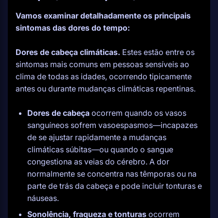
Vamos examinar detalhadamente os principais
sintomas das dores do tempo:
Dores de cabeça climáticas.
Estes estão entre os
sintomas mais comuns em pessoas sensíveis ao
clima de todas as idades, ocorrendo tipicamente
antes ou durante mudanças climáticas repentinas.
Dores de cabeça
ocorrem quando os vasos
sanguíneos sofrem vasoespasmos—incapazes
de se ajustar rapidamente a mudanças
climáticas súbitas—ou quando o sangue
congestiona as veias do cérebro. A dor
normalmente se concentra nas têmporas ou na
parte de trás da cabeça e pode incluir tonturas e
náuseas.
Sonolência, fraqueza e tonturas
ocorrem