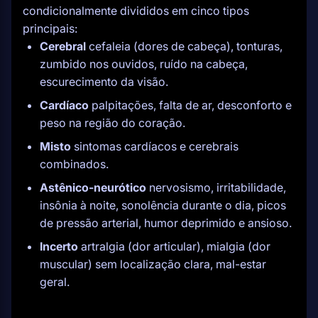
condicionalmente divididos em cinco tipos
principais:
Cerebral
cefaleia (dores de cabeça), tonturas,
zumbido nos ouvidos, ruído na cabeça,
escurecimento da visão.
Cardíaco
palpitações, falta de ar, desconforto e
peso na região do coração.
Misto
sintomas cardíacos e cerebrais
combinados.
Astênico-neurótico
nervosismo, irritabilidade,
insônia à noite, sonolência durante o dia, picos
de pressão arterial, humor deprimido e ansioso.
Incerto
artralgia (dor articular), mialgia (dor
muscular) sem localização clara, mal-estar
geral.