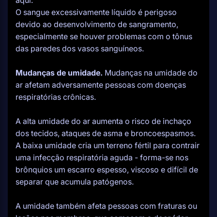
aqui.
O sangue excessivamente líquido é perigoso
devido ao desenvolvimento de sangramento,
especialmente se houver problemas com o tônus
das paredes dos vasos sanguíneos.
Mudanças de umidade.
Mudanças na umidade do
ar afetam adversamente pessoas com doenças
respiratórias crônicas.
A alta umidade do ar aumenta o risco de inchaço
dos tecidos, ataques de asma e broncoespasmos.
A baixa umidade cria um terreno fértil para contrair
uma infecção respiratória aguda - forma-se nos
brônquios um escarro espesso, viscoso e difícil de
separar que acumula patógenos.
A umidade também afeta pessoas com fraturas ou