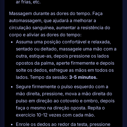
ar frias, etc.
Massagem durante as dores do tempo. Faça
automassagem, que ajudará a melhorar a
circulação sanguínea, aumentar a resistência do
corpo e aliviar as dores do tempo:
Assuma uma posição confortável e relaxada,
sentado ou deitado, massageie uma mão com a
outra, estique-as, depois pressione os lados
opostos da palma, aperte firmemente e depois
solte os dedos, esfregue as mãos em todos os
lados. Tempo da sessão:
3-5 minutos.
Segure firmemente o pulso esquerdo com a
mão direita, pressione, mova a mão direita do
pulso em direção ao cotovelo e ombro, depois
faça o mesmo na direção oposta. Repita o
exercício 10-12 vezes com cada mão.
Enrole os dedos ao redor da testa, pressione