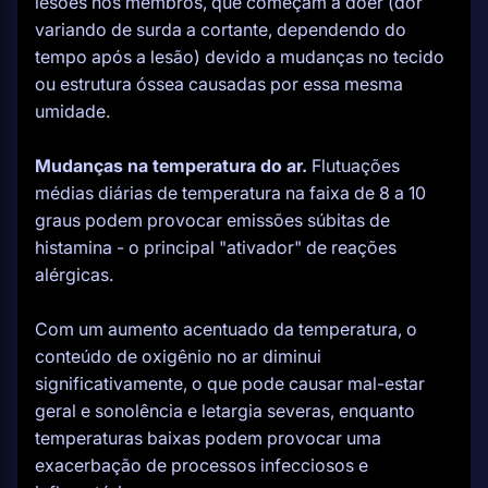
lesões nos membros, que começam a doer (dor
variando de surda a cortante, dependendo do
tempo após a lesão) devido a mudanças no tecido
ou estrutura óssea causadas por essa mesma
umidade.
Mudanças na temperatura do ar.
Flutuações
médias diárias de temperatura na faixa de 8 a 10
graus podem provocar emissões súbitas de
histamina - o principal "ativador" de reações
alérgicas.
Com um aumento acentuado da temperatura, o
conteúdo de oxigênio no ar diminui
significativamente, o que pode causar mal-estar
geral e sonolência e letargia severas, enquanto
temperaturas baixas podem provocar uma
exacerbação de processos infecciosos e