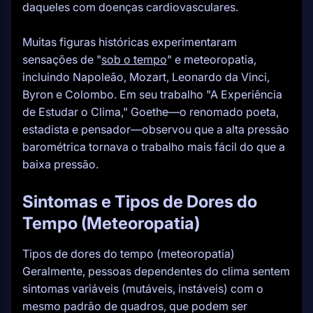
daqueles com doenças cardiovasculares.
Muitas figuras históricas experimentaram
sensações de "
sob o tempo
" e meteoropatia,
incluindo Napoleão, Mozart, Leonardo da Vinci,
Byron e Colombo. Em seu trabalho "A Experiência
de Estudar o Clima," Goethe—o renomado poeta,
estadista e pensador—observou que a alta pressão
barométrica tornava o trabalho mais fácil do que a
baixa pressão.
Sintomas e Tipos de Dores do
Tempo (Meteoropatia)
Tipos de dores do tempo (meteoropatia)
Geralmente, pessoas dependentes do clima sentem
sintomas variáveis (mutáveis, instáveis) com o
mesmo padrão de quadros, que podem ser