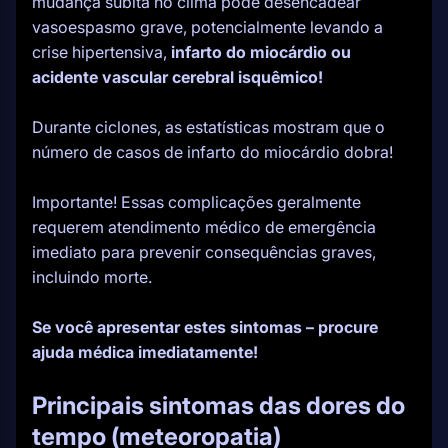
mudança súbita no clima pode desencadear
vasoespasmo grave, potencialmente levando a
crise hipertensiva,
infarto do miocárdio ou
acidente vascular cerebral isquêmico!
Durante ciclones, as estatísticas mostram que o
número de casos de infarto do miocárdio dobra!
Importante! Essas complicações geralmente
requerem atendimento médico de emergência
imediato para prevenir consequências graves,
incluindo morte.
Se você apresentar estes sintomas – procure
ajuda médica imediatamente!
Principais sintomas das dores do
tempo (meteoropatia)