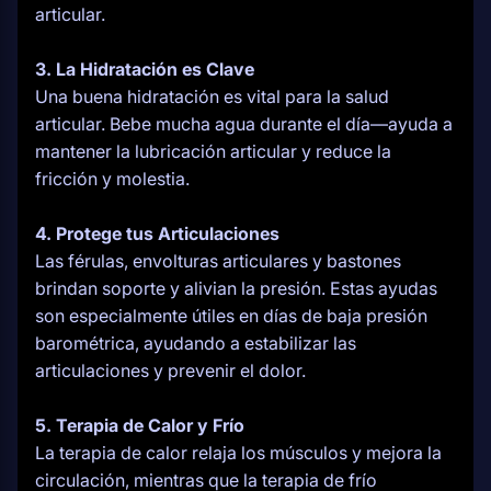
articular.
3. La Hidratación es Clave
Una buena hidratación es vital para la salud
articular. Bebe mucha agua durante el día—ayuda a
mantener la lubricación articular y reduce la
fricción y molestia.
4. Protege tus Articulaciones
Las férulas, envolturas articulares y bastones
brindan soporte y alivian la presión. Estas ayudas
son especialmente útiles en días de baja presión
barométrica, ayudando a estabilizar las
articulaciones y prevenir el dolor.
5. Terapia de Calor y Frío
La terapia de calor relaja los músculos y mejora la
circulación, mientras que la terapia de frío