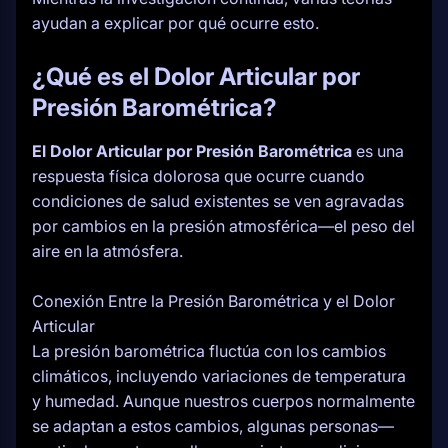
ayudan a explicar por qué ocurre esto.
¿Qué es el
Dolor Articular por
Presión Barométrica?
El Dolor Articular por Presión Barométrica
es una
respuesta física dolorosa que ocurre cuando
condiciones de salud existentes se ven agravadas
por cambios en la presión atmosférica—el peso del
aire en la atmósfera.
Conexión Entre la Presión Barométrica y el Dolor
Articular
La presión barométrica fluctúa con los cambios
climáticos, incluyendo variaciones de temperatura
y humedad. Aunque nuestros cuerpos normalmente
se adaptan a estos cambios, algunas personas—