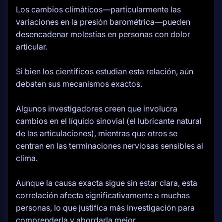
Los cambios climáticos—particularmente las
variaciones en la presión barométrica—pueden
desencadenar molestias en personas con dolor
articular.
Si bien los científicos estudian esta relación, aún
debaten sus mecanismos exactos.
Algunos investigadores creen que involucra
cambios en el líquido sinovial (el lubricante natural
de las articulaciones), mientras que otros se
centran en las terminaciones nerviosas sensibles al
clima.
Aunque la causa exacta sigue sin estar clara, esta
correlación afecta significativamente a muchas
personas, lo que justifica más investigación para
comprenderla y abordarla mejor.