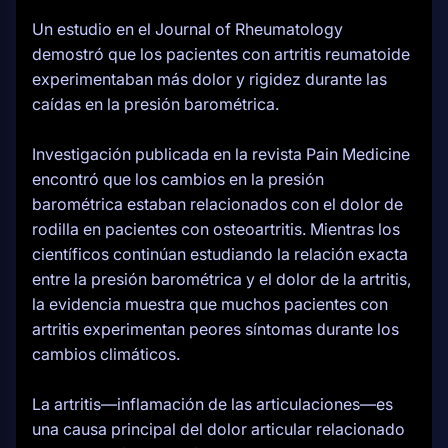
Un estudio en el Journal of Rheumatology
demostró que los pacientes con artritis reumatoide
experimentaban más dolor y rigidez durante las
caídas en la presión barométrica.
Investigación publicada en la revista Pain Medicine
encontró que los cambios en la presión
barométrica estaban relacionados con el dolor de
rodilla en pacientes con osteoartritis. Mientras los
científicos continúan estudiando la relación exacta
entre la presión barométrica y el dolor de la artritis,
la evidencia muestra que muchos pacientes con
artritis experimentan peores síntomas durante los
cambios climáticos.
La artritis—inflamación de las articulaciones—es
una causa principal del dolor articular relacionado