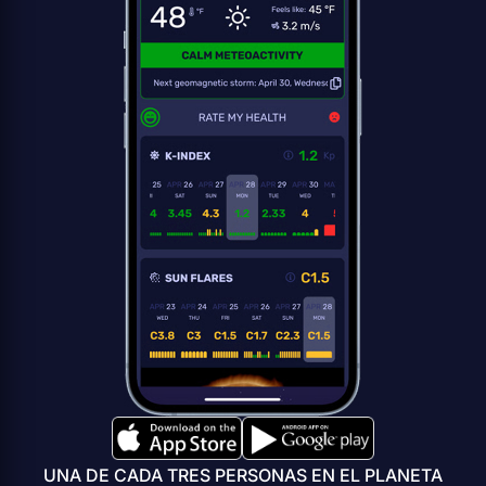
UNA DE CADA TRES PERSONAS EN EL PLANETA