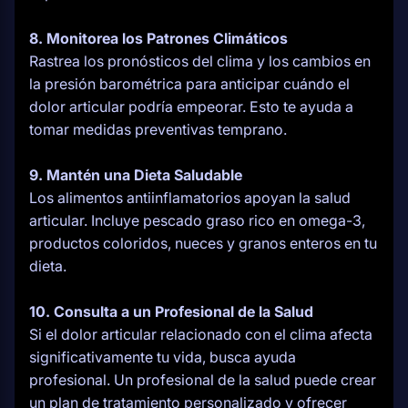
8. Monitorea los Patrones Climáticos
Rastrea los pronósticos del clima y los cambios en
la presión barométrica para anticipar cuándo el
dolor articular podría empeorar. Esto te ayuda a
tomar medidas preventivas temprano.
9. Mantén una Dieta Saludable
Los alimentos antiinflamatorios apoyan la salud
articular. Incluye pescado graso rico en omega-3,
productos coloridos, nueces y granos enteros en tu
dieta.
10. Consulta a un Profesional de la Salud
Si el dolor articular relacionado con el clima afecta
significativamente tu vida, busca ayuda
profesional. Un profesional de la salud puede crear
un plan de tratamiento personalizado y ofrecer