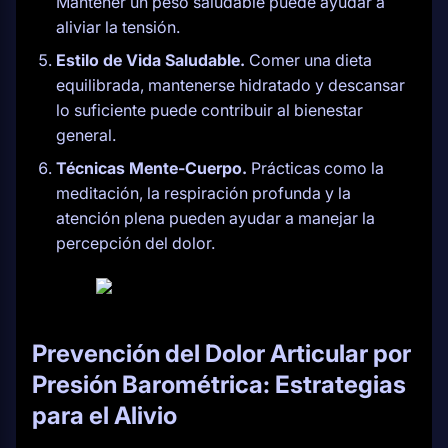
Mantener un peso saludable puede ayudar a
aliviar la tensión.
Estilo de Vida Saludable.
Comer una dieta
equilibrada, mantenerse hidratado y descansar
lo suficiente puede contribuir al bienestar
general.
Técnicas Mente-Cuerpo.
Prácticas como la
meditación, la respiración profunda y la
atención plena pueden ayudar a manejar la
percepción del dolor.
Prevención del Dolor Articular por
Presión Barométrica: Estrategias
para el Alivio