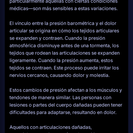
particularmente aquellas con ciertas condiciones
médicas—son más sensibles a estas variaciones.
El vínculo entre la presión barométrica y el dolor
articular se origina en cómo los tejidos articulares
se expanden y contraen. Cuando la presión
atmosférica disminuye antes de una tormenta, los
tejidos que rodean las articulaciones se expanden
ligeramente. Cuando la presión aumenta, estos
tejidos se contraen. Este proceso puede irritar los
nervios cercanos, causando dolor y molestia.
Estos cambios de presión afectan a los músculos y
tendones de manera similar. Las personas con
lesiones o partes del cuerpo dañadas pueden tener
dificultades para adaptarse, resultando en dolor.
Aquellos con articulaciones dañadas,