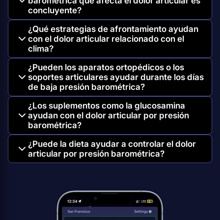
barométrica que afecta el dolor articular es
concluyente?
¿Qué estrategias de afrontamiento ayudan
con el dolor articular relacionado con el
clima?
¿Pueden los aparatos ortopédicos o los
soportes articulares ayudar durante los días
de baja presión barométrica?
¿Los suplementos como la glucosamina
ayudan con el dolor articular por presión
barométrica?
¿Puede la dieta ayudar a controlar el dolor
articular por presión barométrica?