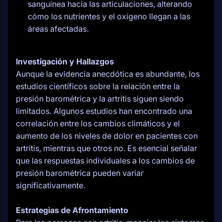
sanguínea hacia las articulaciones, alterando
cómo los nutrientes y el oxígeno llegan a las
áreas afectadas.
Investigación y Hallazgos
Aunque la evidencia anecdótica es abundante, los
estudios científicos sobre la relación entre la
presión barométrica y la artritis siguen siendo
limitados. Algunos estudios han encontrado una
correlación entre los cambios climáticos y el
aumento de los niveles de dolor en pacientes con
artritis, mientras que otros no. Es esencial señalar
que las respuestas individuales a los cambios de
presión barométrica pueden variar
significativamente.
Estrategias de Afrontamiento