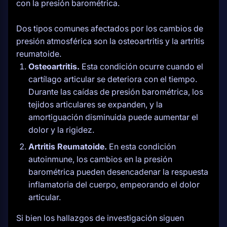
con la presión barométrica.
Dos tipos comunes afectados por los cambios de
presión atmosférica son la osteoartritis y la artritis
reumatoide.
Osteoartritis.
Esta condición ocurre cuando el
cartílago articular se deteriora con el tiempo.
Durante las caídas de presión barométrica, los
tejidos articulares se expanden, y la
amortiguación disminuida puede aumentar el
dolor y la rigidez.
Artritis Reumatoide.
En esta condición
autoinmune, los cambios en la presión
barométrica pueden desencadenar la respuesta
inflamatoria del cuerpo, empeorando el dolor
articular.
Si bien los hallazgos de investigación siguen