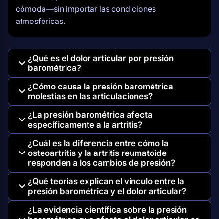
cómoda—sin importar las condiciones
atmosféricas.
¿Qué es el dolor articular por presión
barométrica?
¿Cómo causa la presión barométrica
molestias en las articulaciones?
¿La presión barométrica afecta
específicamente a la artritis?
¿Cuál es la diferencia entre cómo la
osteoartritis y la artritis reumatoide
responden a los cambios de presión?
¿Qué teorías explican el vínculo entre la
presión barométrica y el dolor articular?
¿La evidencia científica sobre la presión