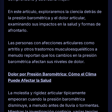
En este artículo, exploraremos la ciencia detrás de
la presión barométrica y el dolor articular,
examinando sus impactos en la salud y formas de
afrontarlo.
Las personas con afecciones articulares como
artritis y otros trastornos musculoesqueléticos a
menudo reportan que los cambios en la presión
barométrica afectan sus niveles de dolor.
Dolor por Presión Barométrica: Cómo el Clima
Puede Afectar la Salud
La molestia y rigidez articular típicamente
empeoran cuando la presión barométrica
disminuye, a menudo antes de lluvia o tormentas.
Mientras la investigación continúa, varias teorías