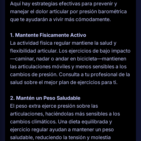
Aquí hay estrategias efectivas para prevenir y
manejar el dolor articular por presión barométrica
que te ayudarán a vivir más cómodamente.
1. Mantente Físicamente Activo
La actividad física regular mantiene la salud y
flexibilidad articular. Los ejercicios de bajo impacto
—caminar, nadar o andar en bicicleta—mantienen
las articulaciones móviles y menos sensibles a los
cambios de presión. Consulta a tu profesional de la
salud sobre el mejor plan de ejercicios para ti.
2. Mantén un Peso Saludable
El peso extra ejerce presión sobre las
articulaciones, haciéndolas más sensibles a los
cambios climáticos. Una dieta equilibrada y
ejercicio regular ayudan a mantener un peso
saludable, reduciendo la tensión y molestia