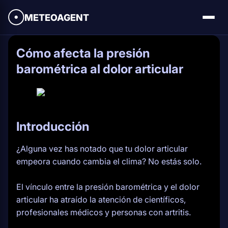
METEOAGENT
Cómo afecta la presión
barométrica al dolor articular
Introducción
¿Alguna vez has notado que tu dolor articular
empeora cuando cambia el clima? No estás solo.
El vínculo entre la presión barométrica y el dolor
articular ha atraído la atención de científicos,
profesionales médicos y personas con artritis.