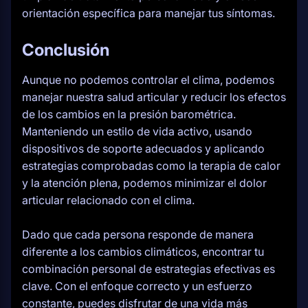
orientación específica para manejar tus síntomas.
Conclusión
Aunque no podemos controlar el clima, podemos
manejar nuestra salud articular y reducir los efectos
de los cambios en la presión barométrica.
Manteniendo un estilo de vida activo, usando
dispositivos de soporte adecuados y aplicando
estrategias comprobadas como la terapia de calor
y la atención plena, podemos minimizar el dolor
articular relacionado con el clima.
Dado que cada persona responde de manera
diferente a los cambios climáticos, encontrar tu
combinación personal de estrategias efectivas es
clave. Con el enfoque correcto y un esfuerzo
constante, puedes disfrutar de una vida más