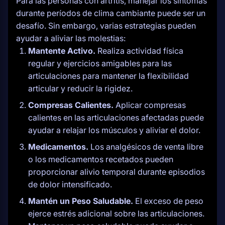
Para las personas con artritis, manejar los síntomas
durante períodos de clima cambiante puede ser un
desafío. Sin embargo, varias estrategias pueden
ayudar a aliviar las molestias:
Mantente Activo.
Realiza actividad física
regular y ejercicios amigables para las
articulaciones para mantener la flexibilidad
articular y reducir la rigidez.
Compresas Calientes.
Aplicar compresas
calientes en las articulaciones afectadas puede
ayudar a relajar los músculos y aliviar el dolor.
Medicamentos.
Los analgésicos de venta libre
o los medicamentos recetados pueden
proporcionar alivio temporal durante episodios
de dolor intensificado.
Mantén un Peso Saludable.
El exceso de peso
ejerce estrés adicional sobre las articulaciones.