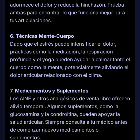
adormece el dolor y reduce la hinchazón. Prueba
ambas para encontrar lo que funciona mejor para
tus articulaciones.
6. Técnicas Mente-Cuerpo
Dado que el estrés puede intensificar el dolor,
prácticas como la meditación, la respiración
profunda y el yoga pueden ayudar a calmar tanto el
cuerpo como la mente, potencialmente aliviando el
dolor articular relacionado con el clima.
7. Medicamentos y Suplementos
Los AINE y otros analgésicos de venta libre ofrecen
alivio temporal. Algunos suplementos, como la
glucosamina y la condroitina, pueden apoyar la
salud articular. Siempre consulta a tu médico antes
de comenzar nuevos medicamentos o
suplementos.