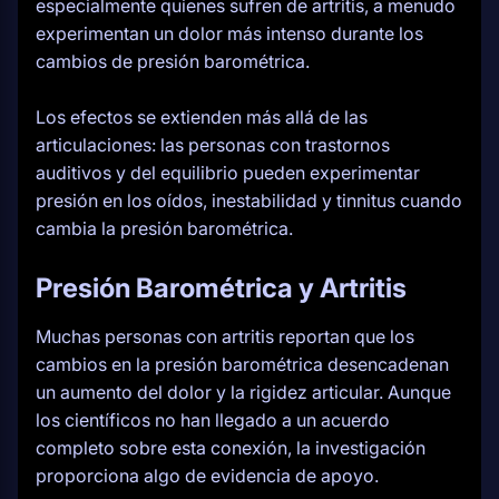
especialmente quienes sufren de artritis, a menudo
experimentan un dolor más intenso durante los
cambios de presión barométrica.
Los efectos se extienden más allá de las
articulaciones: las personas con trastornos
auditivos y del equilibrio pueden experimentar
presión en los oídos, inestabilidad y tinnitus cuando
cambia la presión barométrica.
Presión Barométrica y Artritis
Muchas personas con artritis reportan que los
cambios en la presión barométrica desencadenan
un aumento del dolor y la rigidez articular. Aunque
los científicos no han llegado a un acuerdo
completo sobre esta conexión, la investigación
proporciona algo de evidencia de apoyo.