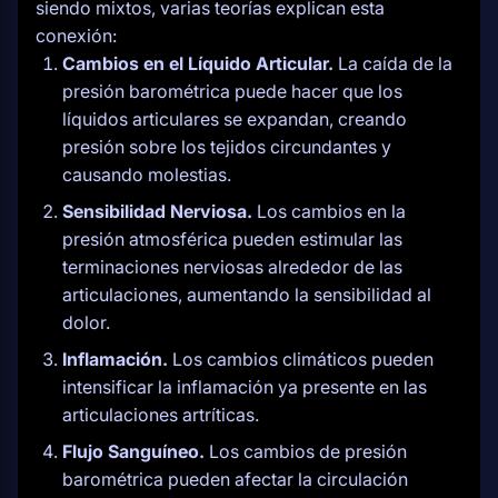
siendo mixtos, varias teorías explican esta
conexión:
Cambios en el Líquido Articular.
La caída de la
presión barométrica puede hacer que los
líquidos articulares se expandan, creando
presión sobre los tejidos circundantes y
causando molestias.
Sensibilidad Nerviosa.
Los cambios en la
presión atmosférica pueden estimular las
terminaciones nerviosas alrededor de las
articulaciones, aumentando la sensibilidad al
dolor.
Inflamación.
Los cambios climáticos pueden
intensificar la inflamación ya presente en las
articulaciones artríticas.
Flujo Sanguíneo.
Los cambios de presión
barométrica pueden afectar la circulación